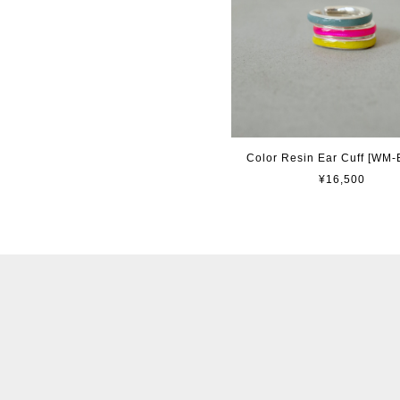
Color Resin Ear Cuff [WM
¥16,500