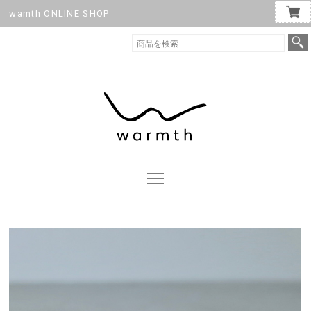
wamth ONLINE SHOP