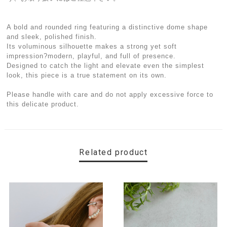
A bold and rounded ring featuring a distinctive dome shape
and sleek, polished finish.
Its voluminous silhouette makes a strong yet soft
impression?modern, playful, and full of presence.
Designed to catch the light and elevate even the simplest
look, this piece is a true statement on its own.
Please handle with care and do not apply excessive force to
this delicate product.
Related product