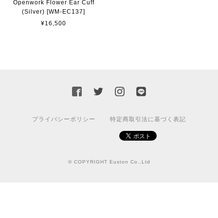
Openwork Flower Ear Cuff
(Silver) [WM-EC137]
¥16,500
プライバシーポリシー
特定商取引法に基づく表記
© COPYRIGHT Euston Co.,Ltd