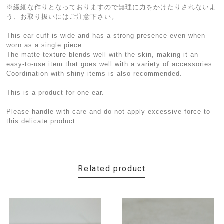
※繊細な作りとなっておりますので無理に力をかけたりされないよ
う、お取り扱いにはご注意下さい。
This ear cuff is wide and has a strong presence even when
worn as a single piece.
The matte texture blends well with the skin, making it an
easy-to-use item that goes well with a variety of accessories.
Coordination with shiny items is also recommended.
This is a product for one ear.
Please handle with care and do not apply excessive force to
this delicate product.
Related product