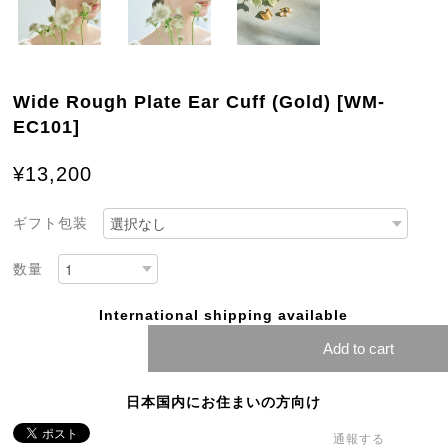
Wide Rough Plate Ear Cuff (Gold) [WM-
EC101]
¥13,200
ギフト包装
数量
International shipping available
Add to cart
日本国内にお住まいの方向け
通報する