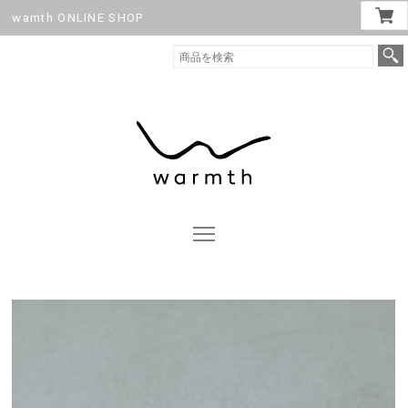
wamth ONLINE SHOP