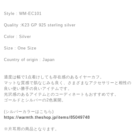
Style : WM-EC101
Quality :K23 GP 925 sterling silver
Color : Silver
Size : One Size
Country of origin : Japan
適度は幅で1点着けしても存在感のあるイヤーカフ。
マットな質感で肌なじみも良く、さまざまなアクセサリーと相性の
良い使い勝手の良いアイテムです。
光沢感のあるアイテムとのコーディネートもおすすめです。
ゴールドとシルバーの2色展開。
(シルバーカラーはこちら)
https://warmth.theshop.jp/items/85049748
※片耳用の商品となります。