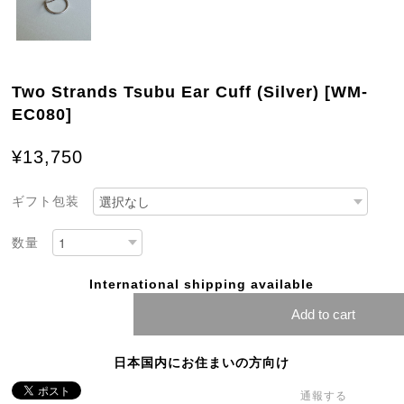
Two Strands Tsubu Ear Cuff (Silver) [WM-
EC080]
¥13,750
ギフト包装
数量
International shipping available
Add to cart
日本国内にお住まいの方向け
通報する