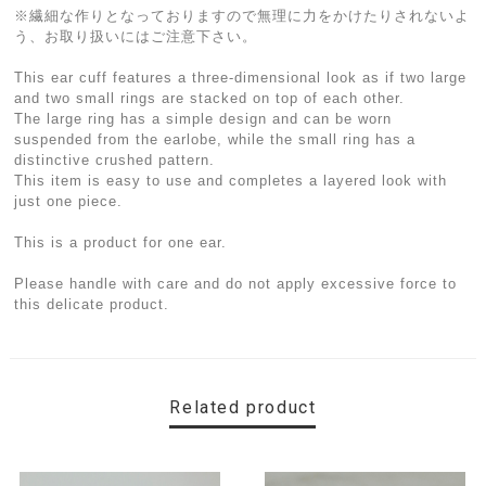
※繊細な作りとなっておりますので無理に力をかけたりされないよ
う、お取り扱いにはご注意下さい。
This ear cuff features a three-dimensional look as if two large
and two small rings are stacked on top of each other.
The large ring has a simple design and can be worn
suspended from the earlobe, while the small ring has a
distinctive crushed pattern.
This item is easy to use and completes a layered look with
just one piece.
This is a product for one ear.
Please handle with care and do not apply excessive force to
this delicate product.
Related product