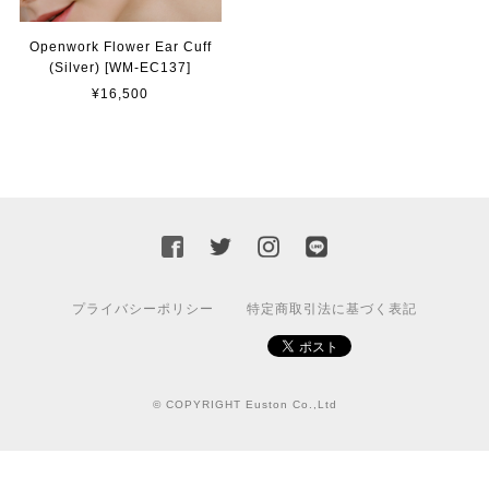
Openwork Flower Ear Cuff
(Silver) [WM-EC137]
¥16,500
プライバシーポリシー
特定商取引法に基づく表記
© COPYRIGHT Euston Co.,Ltd