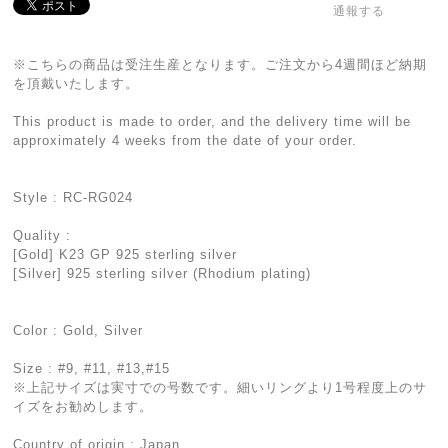
通報する
※こちらの商品は受注生産となります。ご注文から4週間ほど納期
を頂戴いたします。
This product is made to order, and the delivery time will be
approximately 4 weeks from the date of your order.
Style : RC-RG024
Quality :
[Gold] K23 GP 925 sterling silver
[Silver] 925 sterling silver (Rhodium plating)
Color : Gold, Silver
Size : #9, #11, #13,#15
※上記サイズは実寸での号数です。細いリングより1号程度上のサ
イズをお勧めします。
Country of origin : Japan