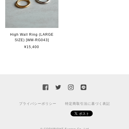
High Wall Ring (LARGE
SIZE) [WM-RG043]
¥15,400
プライバシーポリシー
特定商取引法に基づく表記
© COPYRIGHT Euston Co.,Ltd