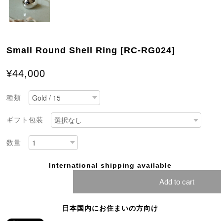
Small Round Shell Ring [RC-RG024]
¥44,000
種類
ギフト包装
数量
International shipping available
Add to cart
日本国内にお住まいの方向け