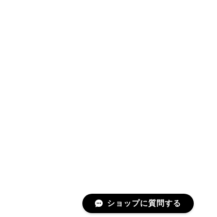
ショップに質問する