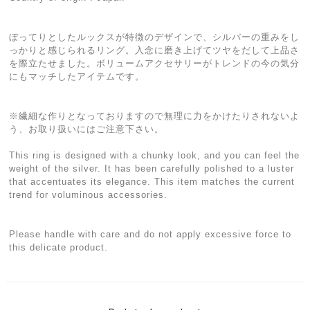
ぼってりとしたルックスが特徴のデザインで、シルバーの重みをし
っかりと感じられるリング。入念に磨き上げてツヤをだして上品さ
を際立たせました。ボリュームアクセサリーがトレンドの今の気分
にもマッチしたアイテムです。
※繊細な作りとなっておりますので無理に力をかけたりされないよ
う、お取り扱いにはご注意下さい。
This ring is designed with a chunky look, and you can feel the
weight of the silver. It has been carefully polished to a luster
that accentuates its elegance. This item matches the current
trend for voluminous accessories.
Please handle with care and do not apply excessive force to
this delicate product.