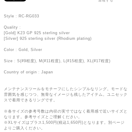
通報する
Style : RC-RG033
Quality :
[Gold] K23 GP 925 sterling silver
[Silver] 925 sterling silver (Rhodium plating)
Color : Gold, Silver
Size : S(#9程度), M(#11程度), L(#15程度), XL(#17程度)
Country of origin : Japan
メンテナンスツールをモチーフにしたシンプルなリング。モードな
雰囲気を感じつつ、無骨なイメージも残したアイテム。ユニセック
スで着用できるリングです。
※各サイズの参考号数は内径の実寸ではなく着用感で近いサイズと
なります。参考サイズとご理解ください。
※XLサイズはプラス1,500円(税込1,650円)となります。別ページ
よりご購入ください。