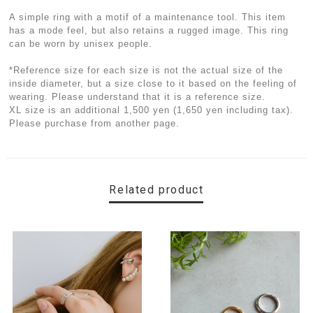
A simple ring with a motif of a maintenance tool. This item
has a mode feel, but also retains a rugged image. This ring
can be worn by unisex people.
*Reference size for each size is not the actual size of the
inside diameter, but a size close to it based on the feeling of
wearing. Please understand that it is a reference size.
XL size is an additional 1,500 yen (1,650 yen including tax).
Please purchase from another page.
Related product