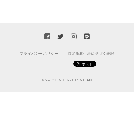
プライバシーポリシー
特定商取引法に基づく表記
© COPYRIGHT Euston Co.,Ltd