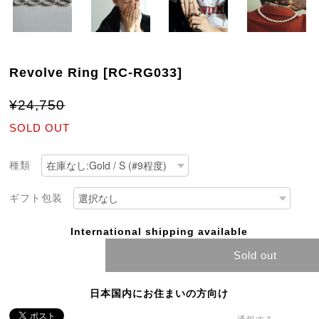
Revolve Ring [RC-RG033]
¥24,750
SOLD OUT
種類
ギフト包装
International shipping available
Sold out
日本国内にお住まいの方向け