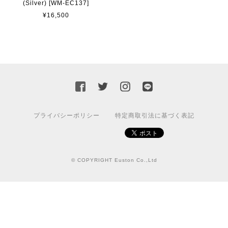
(Silver) [WM-EC137]
¥16,500
プライバシーポリシー
特定商取引法に基づく表記
© COPYRIGHT Euston Co.,Ltd