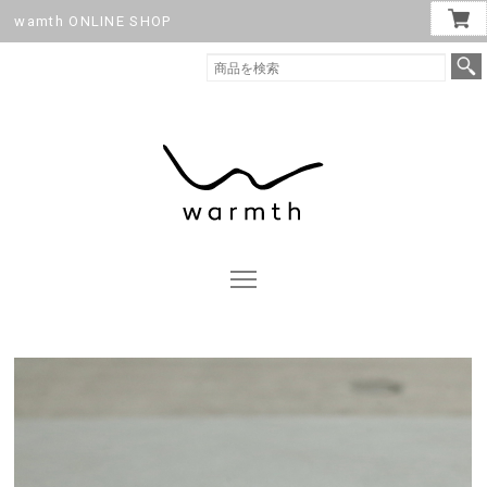
wamth ONLINE SHOP