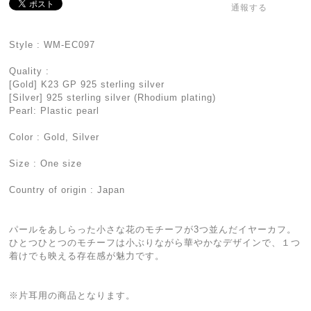
通報する
Style : WM-EC097
Quality :
[Gold] K23 GP 925 sterling silver
[Silver] 925 sterling silver (Rhodium plating)
Pearl: Plastic pearl
Color : Gold, Silver
Size : One size
Country of origin : Japan
パールをあしらった小さな花のモチーフが3つ並んだイヤーカフ。
ひとつひとつのモチーフは小ぶりながら華やかなデザインで、１つ
着けでも映える存在感が魅力です。
※片耳用の商品となります。