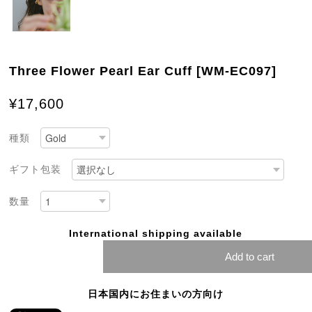
Three Flower Pearl Ear Cuff [WM-EC097]
¥17,600
種類
ギフト包装
数量
International shipping available
Add to cart
日本国内にお住まいの方向け