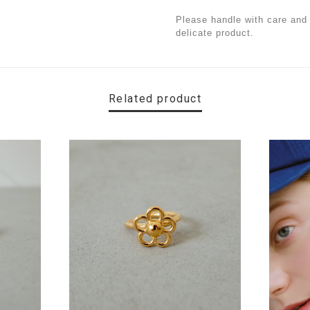
Please handle with care and 
delicate product.
Related product