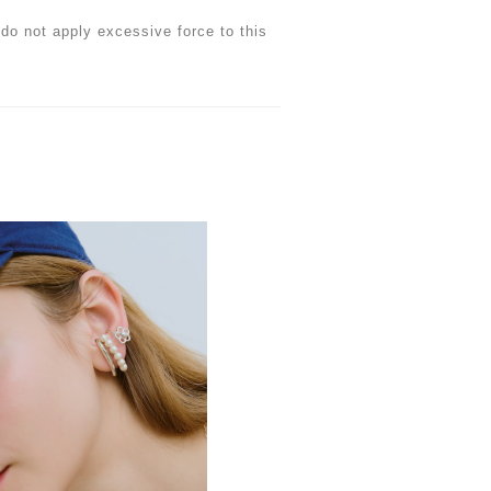
do not apply excessive force to this