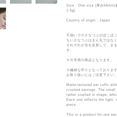
Size : One size (厚み6
1.5g)
Country of origin : Japan
不揃いで小さなつぶがぽこぽ
ちいさなつぶはまん丸ではな
それぞれが光を反射して、ま
す。
※片耳用の商品となります。
※繊細な作りとなっておりま
お取り扱いにはご注意下さい
Matte-textured ear cuffs with
crushed earrings. The small 
rather snarled in shape, whi
Each one reflects the light, 
piece.
This is a product for one ear