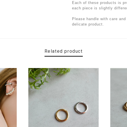
Each of these products is pr
each piece is slightly differe
Please handle with care and 
delicate product.
Related product