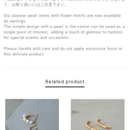
う、お取り扱いにはご注意下さい。
Our popular pearl items with flower motifs are now available
as earrings.
The simple design with a pearl in the center can be used as a
single point of interest, adding a touch of glamour to fashion
for special events and occasions.
Please handle with care and do not apply excessive force to
this delicate product.
Related product