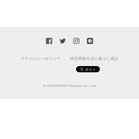
プライバシーポリシー
特定商取引法に基づく表記
© COPYRIGHT Euston Co.,Ltd