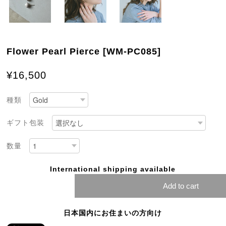
Flower Pearl Pierce [WM-PC085]
¥16,500
種類
ギフト包装
数量
International shipping available
Add to cart
日本国内にお住まいの方向け