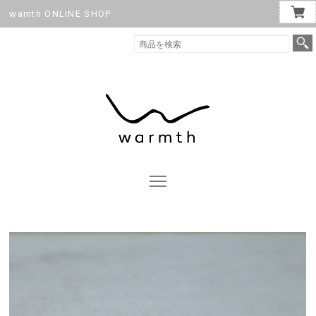
wamth ONLINE SHOP