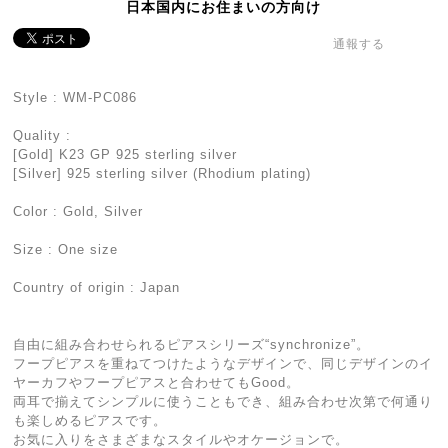
日本国内にお住まいの方向け
通報する
Style : WM-PC086
Quality :
[Gold] K23 GP 925 sterling silver
[Silver] 925 sterling silver (Rhodium plating)
Color : Gold, Silver
Size : One size
Country of origin : Japan
自由に組み合わせられるピアスシリーズ“synchronize”。
フープピアスを重ねてつけたようなデザインで、同じデザインのイ
ヤーカフやフープピアスと合わせてもGood。
両耳で揃えてシンプルに使うこともでき、組み合わせ次第で何通り
も楽しめるピアスです。
お気に入りをさまざまなスタイルやオケージョンで。