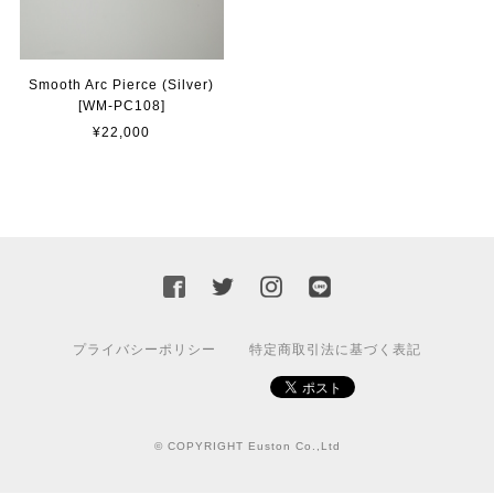
Smooth Arc Pierce (Silver)
[WM-PC108]
¥22,000
プライバシーポリシー
特定商取引法に基づく表記
© COPYRIGHT Euston Co.,Ltd