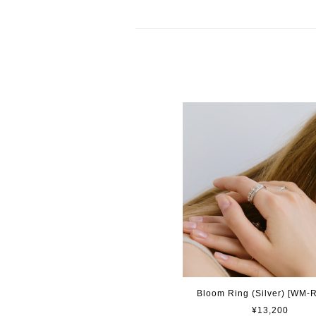
Bloom Ring (Silver) [WM-
¥13,200