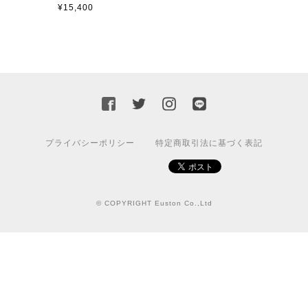
¥15,400
プライバシーポリシー
特定商取引法に基づく表記
© COPYRIGHT Euston Co.,Ltd