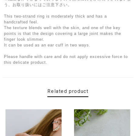
う、お取り扱いにはご注意下さい。
This two-strand ring is moderately thick and has a
handcrafted feel.
The texture blends well with the skin, and one of the key
points is that the design covering a large joint makes the
finger look slimmer.
It can be used as an ear cuff in two ways.
Please handle with care and do not apply excessive force to
this delicate product.
Related product