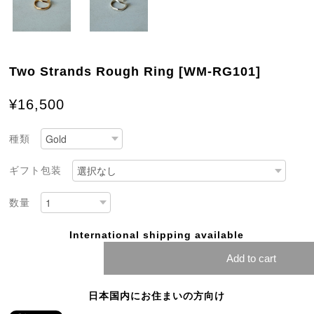
Two Strands Rough Ring [WM-RG101]
¥16,500
種類
ギフト包装
数量
International shipping available
Add to cart
日本国内にお住まいの方向け