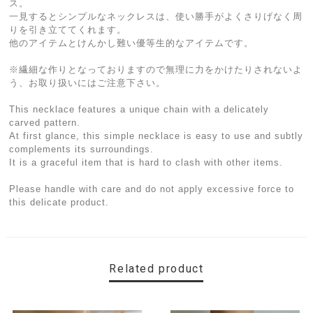
ス。
一見するとシンプルなネックレスは、使い勝手がよくさりげなく周
りを引き立ててくれます。
他のアイテムとけんかし難い優等生的なアイテムです。
※繊細な作りとなっておりますので無理に力をかけたりされないよ
う、お取り扱いにはご注意下さい。
This necklace features a unique chain with a delicately
carved pattern.
At first glance, this simple necklace is easy to use and subtly
complements its surroundings.
It is a graceful item that is hard to clash with other items.
Please handle with care and do not apply excessive force to
this delicate product.
Related product