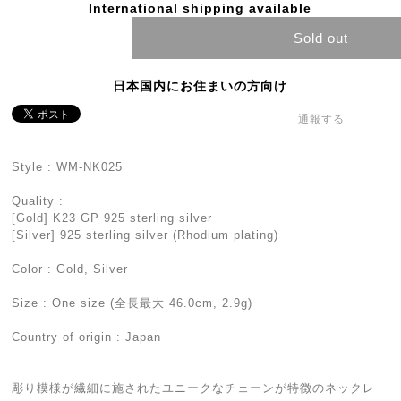
International shipping available
Sold out
日本国内にお住まいの方向け
通報する
Style : WM-NK025
Quality :
[Gold] K23 GP 925 sterling silver
[Silver] 925 sterling silver (Rhodium plating)
Color : Gold, Silver
Size : One size (全長最大 46.0cm, 2.9g)
Country of origin : Japan
彫り模様が繊細に施されたユニークなチェーンが特徴のネックレ