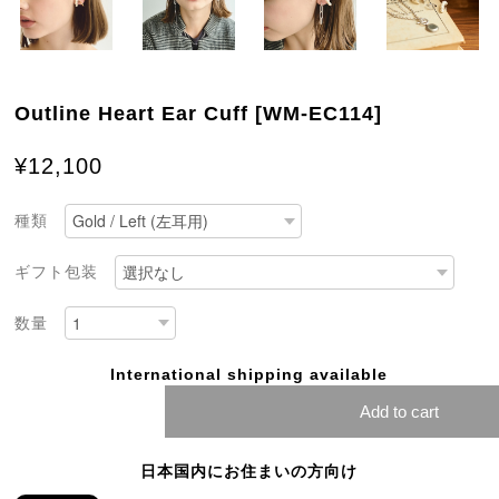
Outline Heart Ear Cuff [WM-EC114]
¥12,100
種類
ギフト包装
数量
International shipping available
Add to cart
日本国内にお住まいの方向け