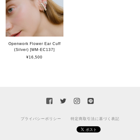
Openwork Flower Ear Cuff
(Silver) [WM-EC137]
¥16,500
プライバシーポリシー
特定商取引法に基づく表記