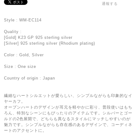
通報する
Style : WM-EC114
Quality :
[Gold] K23 GP 925 sterling silver
[Silver] 925 sterling silver (Rhodium plating)
Color : Gold, Silver
Size : One size
Country of origin : Japan
繊細なハートシルエットが愛らしい、シンプルながらも印象的なイ
ヤーカフ。
オープンハートのデザインが耳元を軽やかに彩り、普段使いはもち
ろん、特別なシーンにもぴったりのアイテムです。シルバーとゴー
ルドの2色展開で、どちらも異なるスタイルにマッチしやすいのが
魅力です。シンプルながらも存在感のあるデザインで、コーディネ
ートのアクセントに。