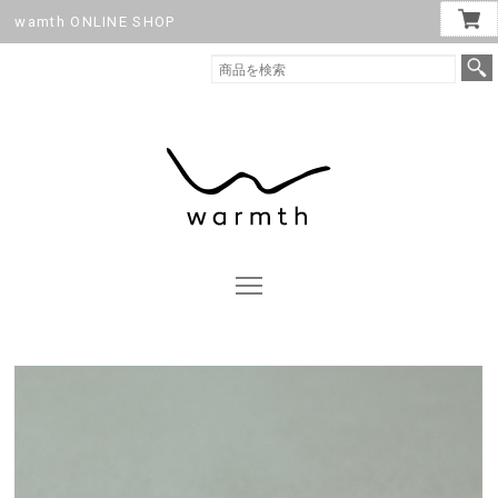
wamth ONLINE SHOP