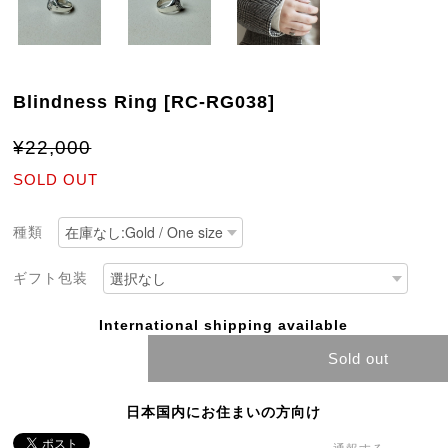
Blindness Ring [RC-RG038]
¥22,000
SOLD OUT
種類
ギフト包装
International shipping available
Sold out
日本国内にお住まいの方向け