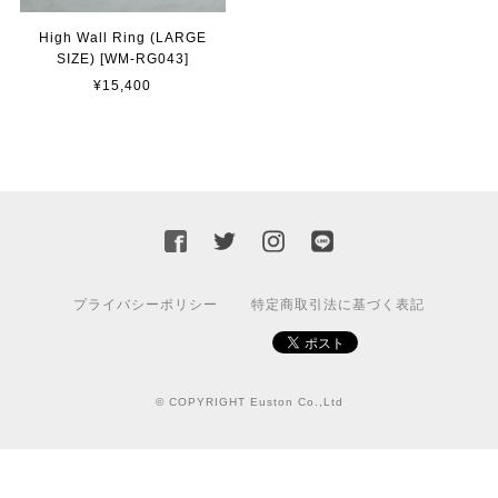
High Wall Ring (LARGE
SIZE) [WM-RG043]
¥15,400
プライバシーポリシー
特定商取引法に基づく表記
© COPYRIGHT Euston Co.,Ltd